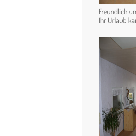
Freundlich u
Ihr Urlaub k