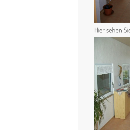
Hier sehen S